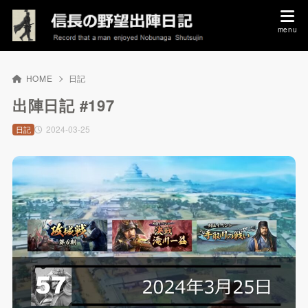
HOME
日記
出陣日記 #197
2024-03-25
日記