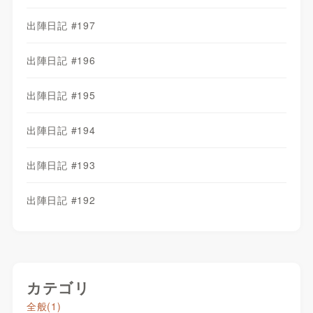
出陣日記 #197
出陣日記 #196
出陣日記 #195
出陣日記 #194
出陣日記 #193
出陣日記 #192
カテゴリ
全般
(1)