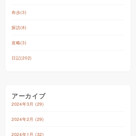
布歩
(3)
探訪
(8)
攻略
(3)
日記
(202)
アーカイブ
2024年3月
(29)
2024年2月
(29)
2024年1月
(32)