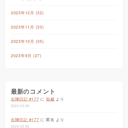
2023年12月
(32)
2023年11月
(33)
2023年10月
(35)
2023年9月
(27)
最新のコメント
出陣日記 #177
に
知威
より
2024-03-08
出陣日記 #177
に
匿名
より
2024-03-06