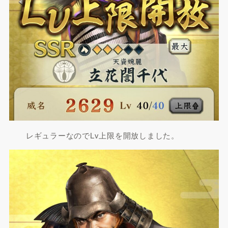
レギュラーなのでLv上限を開放しました。