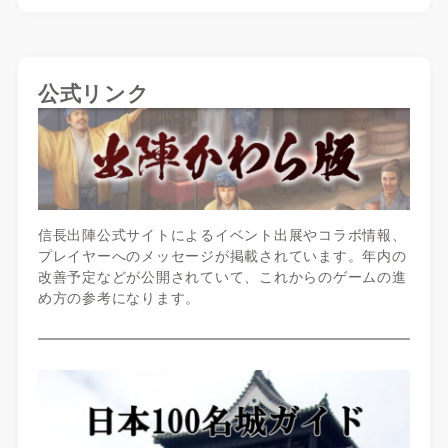
公式リンク
信長出陣公式サイトによるイベント出展やコラボ情報、
プレイヤーへのメッセージが掲載されています。年内の
改善予定などが公開されていて、これからのゲームの進
め方の参考になります。