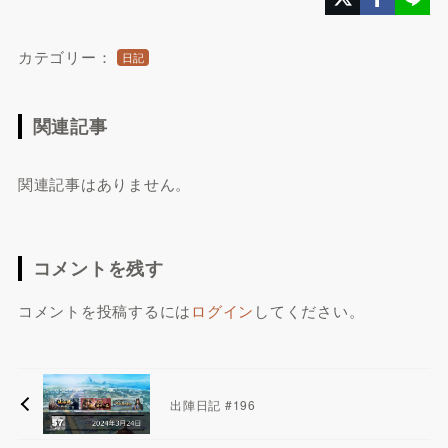
カテゴリー：
日記
関連記事
関連記事はありません。
コメントを残す
コメントを投稿するには
ログイン
してください。
出陣日記 #196