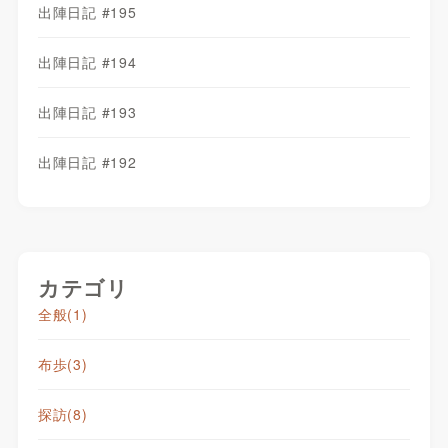
出陣日記 #195
出陣日記 #194
出陣日記 #193
出陣日記 #192
カテゴリ
全般
(1)
布歩
(3)
探訪
(8)