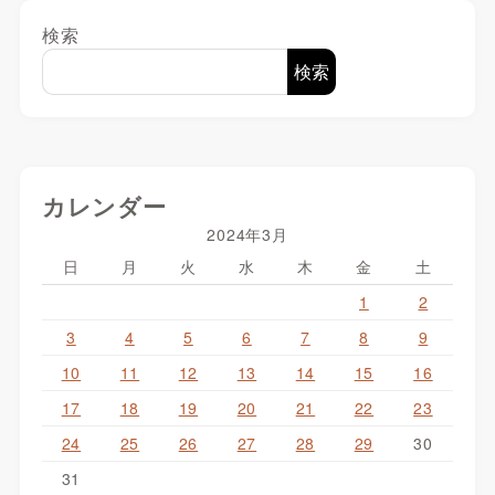
検索
検索
カレンダー
2024年3月
日
月
火
水
木
金
土
1
2
3
4
5
6
7
8
9
10
11
12
13
14
15
16
17
18
19
20
21
22
23
24
25
26
27
28
29
30
31