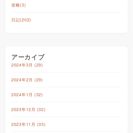
攻略
(3)
日記
(202)
アーカイブ
2024年3月
(29)
2024年2月
(29)
2024年1月
(32)
2023年12月
(32)
2023年11月
(33)