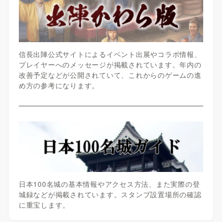
信長出陣公式サイトによるイベント出展やコラボ情報、
プレイヤーへのメッセージが掲載されています。年内の
改善予定などが公開されていて、これからのゲームの進
め方の参考になります。
日本100名城の基本情報やアクセス方法、また実際の登
城録などが掲載されています。スタンプ設置場所の確認
に重宝します。