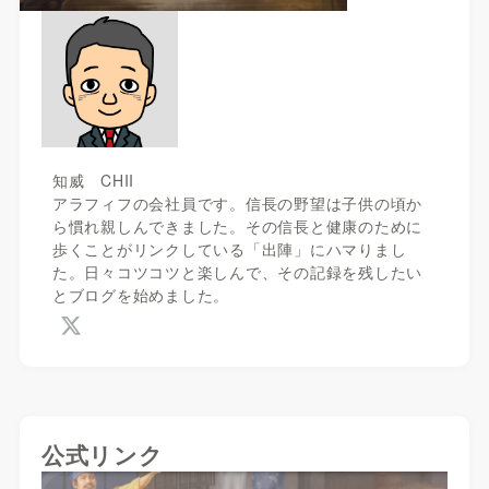
知威 CHII
アラフィフの会社員です。信長の野望は子供の頃か
ら慣れ親しんできました。その信長と健康のために
歩くことがリンクしている「出陣」にハマりまし
た。日々コツコツと楽しんで、その記録を残したい
とブログを始めました。
公式リンク