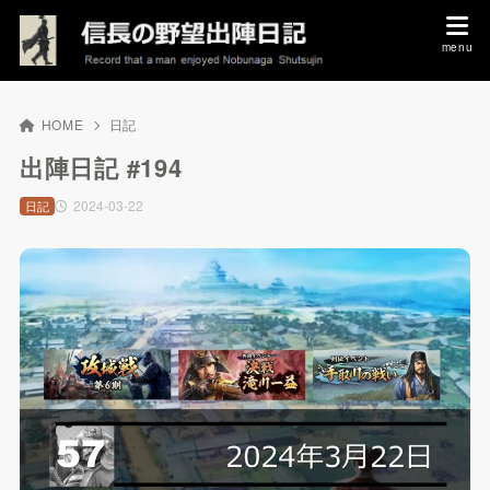
HOME
日記
出陣日記 #194
2024-03-22
日記