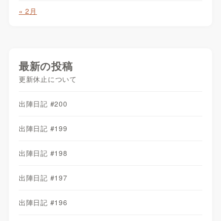
« 2月
最新の投稿
更新休止について
出陣日記 #200
出陣日記 #199
出陣日記 #198
出陣日記 #197
出陣日記 #196