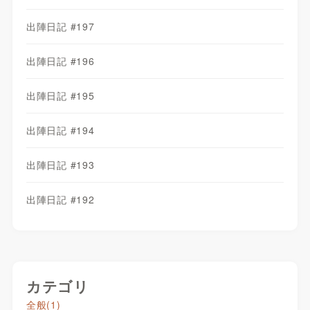
出陣日記 #197
出陣日記 #196
出陣日記 #195
出陣日記 #194
出陣日記 #193
出陣日記 #192
カテゴリ
全般
(1)