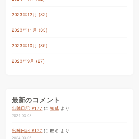
2023年12月
(32)
2023年11月
(33)
2023年10月
(35)
2023年9月
(27)
最新のコメント
出陣日記 #177
に
知威
より
2024-03-08
出陣日記 #177
に
匿名
より
2024-03-06