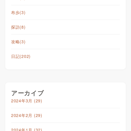
布歩
(3)
探訪
(8)
攻略
(3)
日記
(202)
アーカイブ
2024年3月
(29)
2024年2月
(29)
2024年1月
(32)