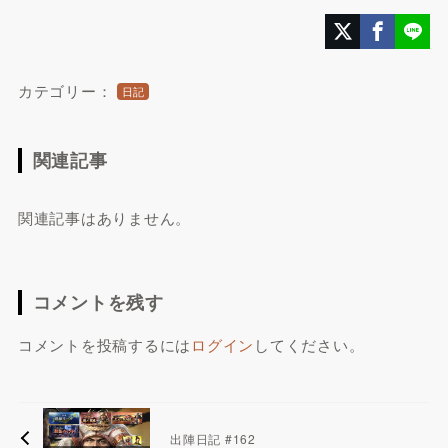
カテゴリー：
日記
関連記事
関連記事はありません。
コメントを残す
コメントを投稿するには
ログイン
してください。
出陣日記 #162