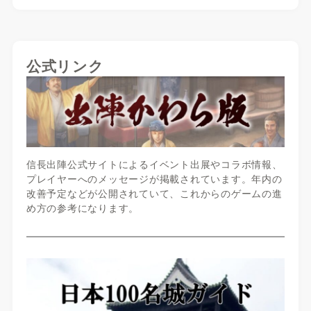
公式リンク
信長出陣公式サイトによるイベント出展やコラボ情報、
プレイヤーへのメッセージが掲載されています。年内の
改善予定などが公開されていて、これからのゲームの進
め方の参考になります。